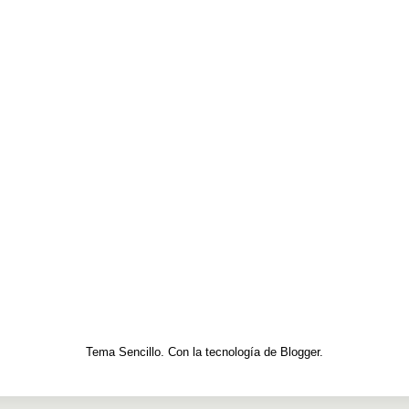
Tema Sencillo. Con la tecnología de
Blogger
.