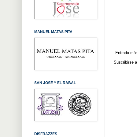
MANUEL MATAS PITA
Entrada más
Suscribirse 
SAN JOSÉ Y EL RABAL
DISFRAZZES