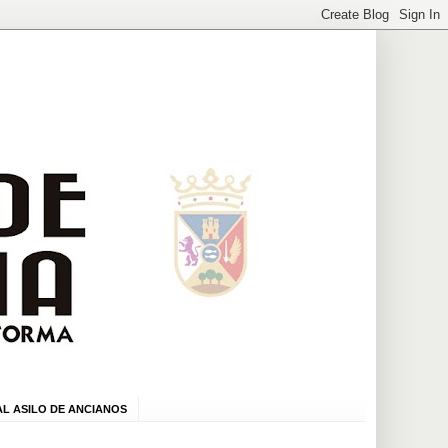
L ASILO DE ANCIANOS