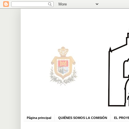
Página principal
QUIÉNES SOMOS LA COMISIÓN
EL PROY