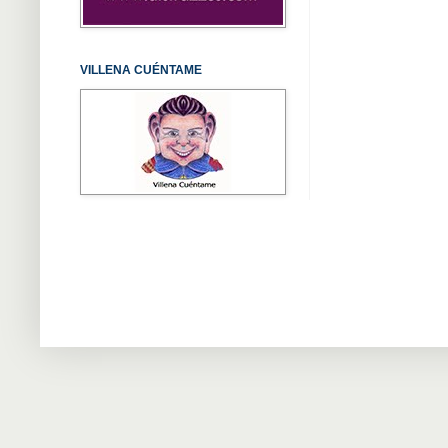
VILLENA CUÉNTAME