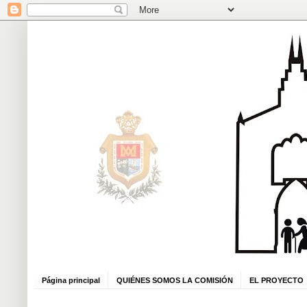
Página principal
QUIÉNES SOMOS LA COMISIÓN
EL PROYECTO