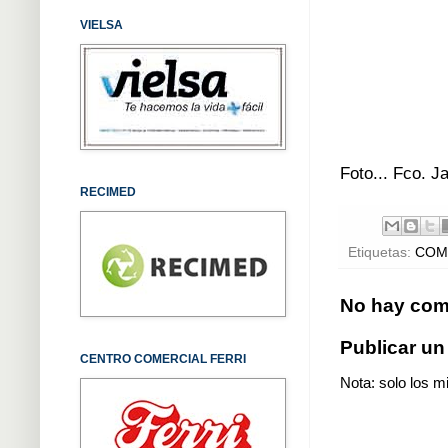
VIELSA
Foto... Fco. 
RECIMED
Etiquetas:
COM
No hay com
Publicar un
CENTRO COMERCIAL FERRI
Nota: solo los m