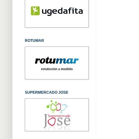
ROTUMAR
SUPERMERCADO JOSE