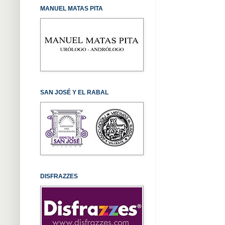
MANUEL MATAS PITA
SAN JOSÉ Y EL RABAL
DISFRAZZES