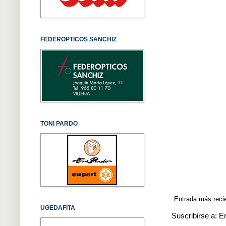
FEDEROPTICOS SANCHIZ
TONI PARDO
Entrada más reci
UGEDAFITA
Suscribirse a:
E