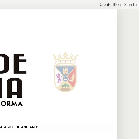
L ASILO DE ANCIANOS