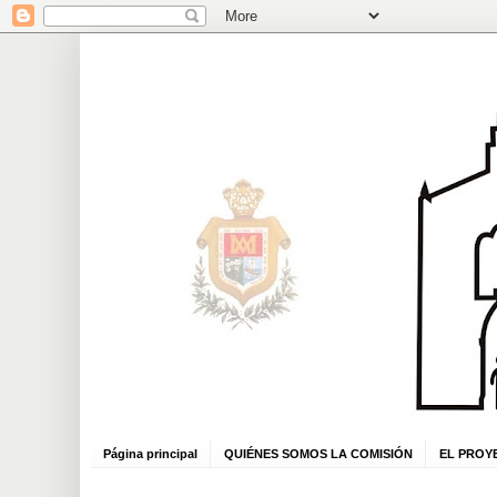
Página principal
QUIÉNES SOMOS LA COMISIÓN
EL PROY