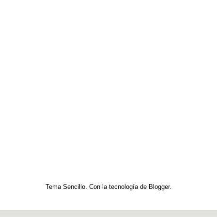
Tema Sencillo. Con la tecnología de
Blogger
.