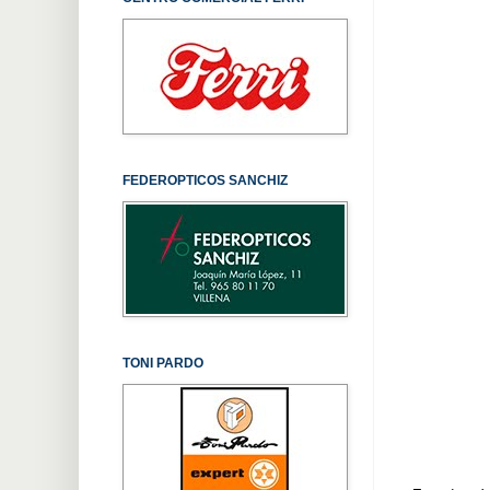
FEDEROPTICOS SANCHIZ
TONI PARDO