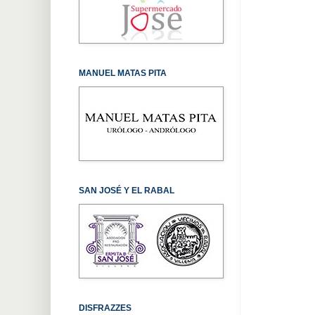
MANUEL MATAS PITA
SAN JOSÉ Y EL RABAL
DISFRAZZES