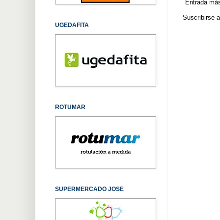
Entrada más
Suscribirse 
UGEDAFITA
ROTUMAR
SUPERMERCADO JOSE